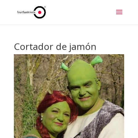
Cortador de jamón