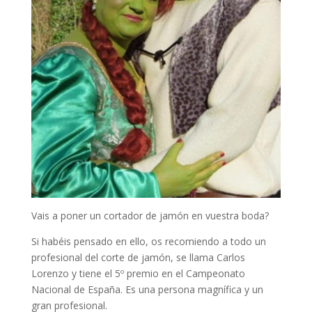
Vais a poner un cortador de jamón en vuestra boda?
Si habéis pensado en ello, os recomiendo a todo un
profesional del corte de jamón, se llama Carlos
Lorenzo y tiene el 5º premio en el Campeonato
Nacional de España. Es una persona magnífica y un
gran profesional.