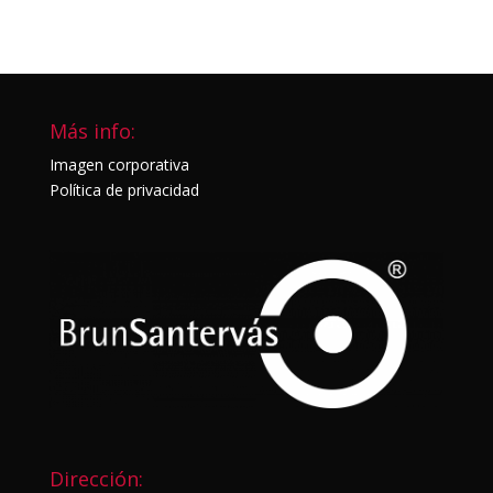
Más info:
Imagen corporativa
Política de privacidad
Dirección: