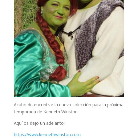
Acabo de encontrar la nueva colección para la próxima
temporada de Kenneth Winston.
Aquí os dejo un adelanto:
https://www.kennethwinston.com