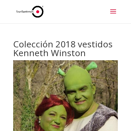
Colección 2018 vestidos
Kenneth Winston