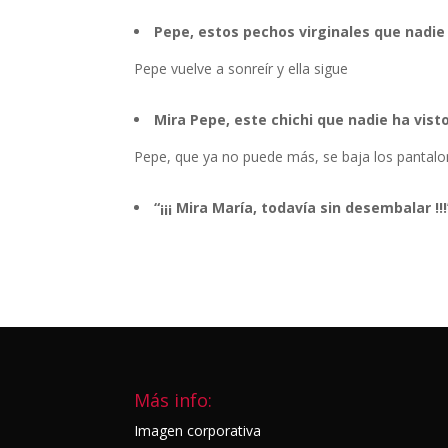
Pepe, estos pechos virginales que nadie 
Pepe vuelve a sonreír y ella sigue
Mira Pepe, este chichi que nadie ha visto
Pepe, que ya no puede más, se baja los pantalo
“¡¡¡ Mira María, todavía sin desembalar !!!
Más info:
Imagen corporativa