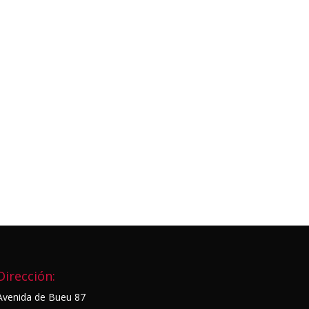
Dirección:
Avenida de Bueu 87