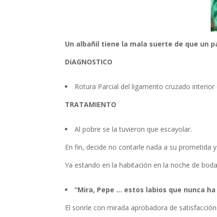
Un albañil tiene la mala suerte de que un pa
DiAGNOSTICO
Rotura Parcial del ligamento cruzado interior
TRATAMIENTO
Al pobre se la tuvieron que escayolar.
En fin, decide no contarle nada a su prometida 
Ya estando en la habitación en la noche de bodas
“Mira, Pepe … estos labios que nunca ha 
El sonríe con mirada aprobadora de satisfacción 