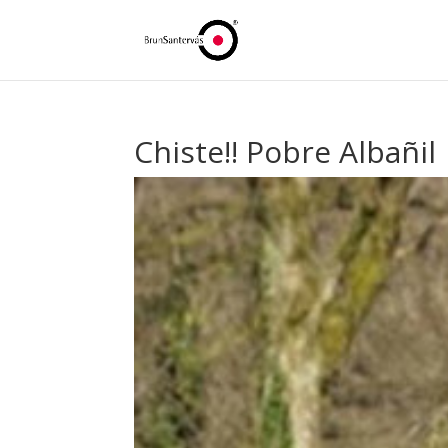
Chiste!! Pobre Albañil