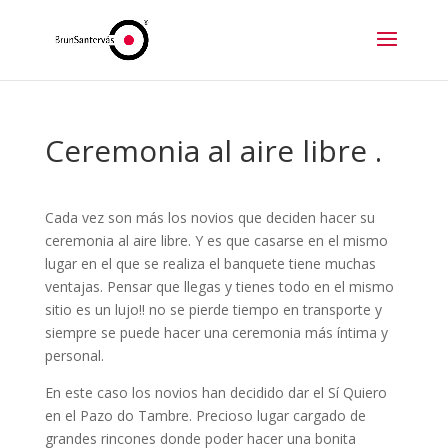
Ceremonia al aire libre .
Cada vez son más los novios que deciden hacer su
ceremonia al aire libre. Y es que casarse en el mismo
lugar en el que se realiza el banquete tiene muchas
ventajas. Pensar que llegas y tienes todo en el mismo
sitio es un lujo!! no se pierde tiempo en transporte y
siempre se puede hacer una ceremonia más íntima y
personal.
En este caso los novios han decidido dar el Sí Quiero
en el Pazo do Tambre. Precioso lugar cargado de
grandes rincones donde poder hacer una bonita