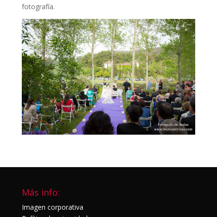
fotografía.
Más info:
Imagen corporativa