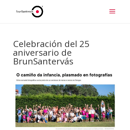
Celebración del 25
aniversario de
BrunSantervás