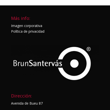
Más info:
Imagen corporativa
Política de privacidad
Dirección:
Avenida de Bueu 87