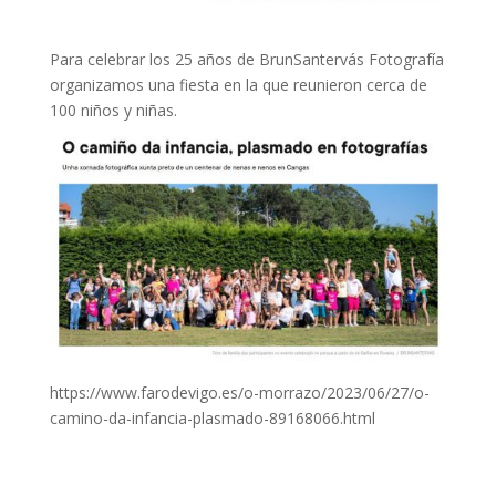
Para celebrar los 25 años de BrunSantervás Fotografía
organizamos una fiesta en la que reunieron cerca de
100 niños y niñas.
https://www.farodevigo.es/o-morrazo/2023/06/27/o-
camino-da-infancia-plasmado-89168066.html