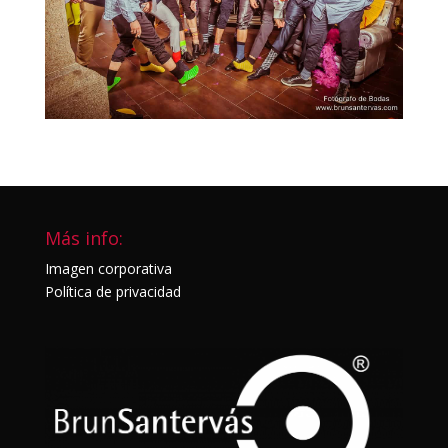
Más info:
Imagen corporativa
Política de privacidad