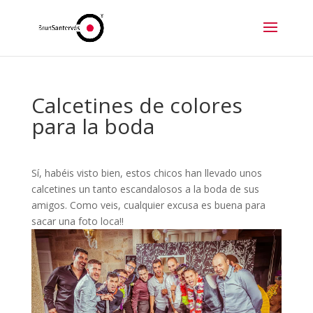
Calcetines de colores
para la boda
Sí, habéis visto bien, estos chicos han llevado unos
calcetines un tanto escandalosos a la boda de sus
amigos. Como veis, cualquier excusa es buena para
sacar una foto loca!!