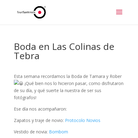
Boda en Las Colinas de
Tebra
Esta semana recordamos la Boda de Tamara y Rober
¡Qué bien nos lo hicieron pasar, como disfrutaron
de su día, y qué suerte la nuestra de ser sus
fotógrafos!
Ese día nos acompañaron:
Zapatos y traje de novio:
Protocolo Novios
Vestido de novia:
Bombom