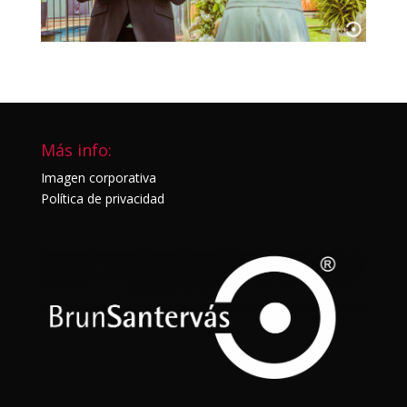
Más info:
Imagen corporativa
Política de privacidad