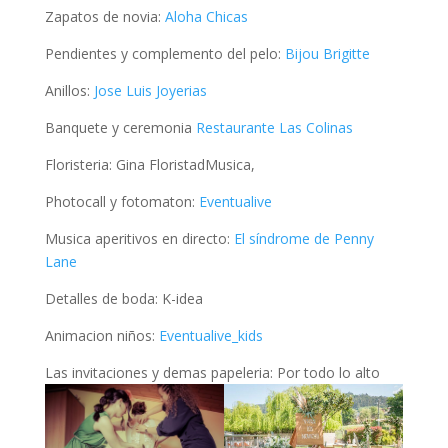
Zapatos de novia:
Aloha Chicas
Pendientes y complemento del pelo:
Bijou Brigitte
Anillos:
Jose Luis Joyerias
Banquete y ceremonia
Restaurante Las Colinas
Floristeria: Gina FloristadMusica,
Photocall y fotomaton:
Eventualive
Musica aperitivos en directo:
El síndrome de Penny
Lane
Detalles de boda: K-idea
Animacion niños:
Eventualive_kids
Las invitaciones y demas papeleria: Por todo lo alto