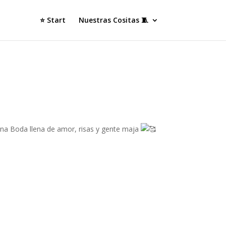
⭐ Start
Nuestras Cositas 🧵
na Boda llena de amor, risas y gente maja