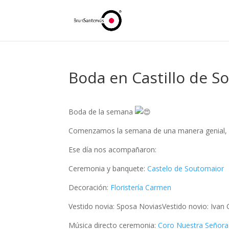
Boda en Castillo de S
Boda de la semana
Comenzamos la semana de una manera genial, 
Ese día nos acompañaron:
Ceremonia y banquete:
Castelo de Soutomaior
Decoración:
Floristería Carmen
Vestido novia: Sposa NoviasVestido novio: Ivan 
Música directo ceremonia:
Coro Nuestra Señora