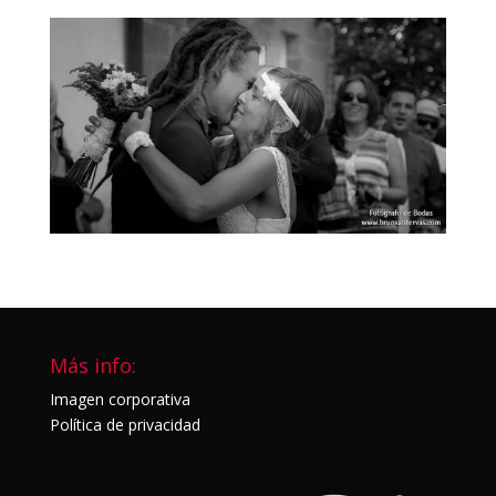
Más info:
Imagen corporativa
Política de privacidad