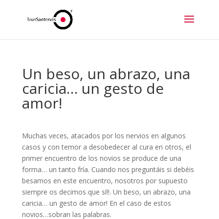
Un beso, un abrazo, una
caricia… un gesto de
amor!
Muchas veces, atacados por los nervios en algunos
casos y con temor a desobedecer al cura en otros, el
primer encuentro de los novios se produce de una
forma… un tanto fría. Cuando nos preguntáis si debéis
besamos en este encuentro, nosotros por supuesto
siempre os decimos que sí!!. Un beso, un abrazo, una
caricia… un gesto de amor! En el caso de estos
novios…sobran las palabras.