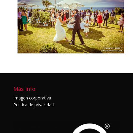
Más info:
Imagen corporativa
Política de privacidad