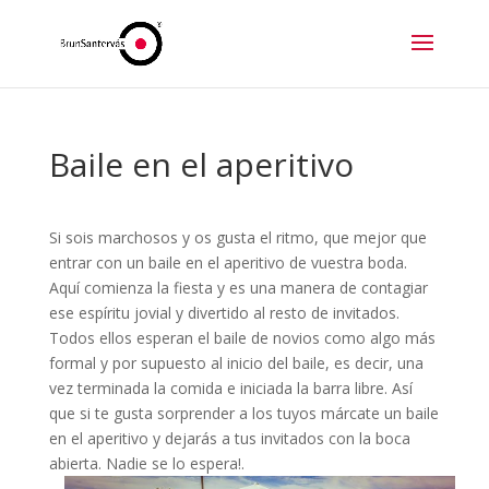
Baile en el aperitivo
Si sois marchosos y os gusta el ritmo, que mejor que
entrar con un baile en el aperitivo de vuestra boda.
Aquí comienza la fiesta y es una manera de contagiar
ese espíritu jovial y divertido al resto de invitados.
Todos ellos esperan el baile de novios como algo más
formal y por supuesto al inicio del baile, es decir, una
vez terminada la comida e iniciada la barra libre. Así
que si te gusta sorprender a los tuyos márcate un baile
en el aperitivo y dejarás a tus invitados con la boca
abierta. Nadie se lo espera!.