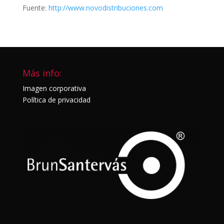
Fuente:
http://www.novodistribuciones.com
Más info:
Imagen corporativa
Política de privacidad