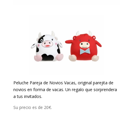
Peluche Pareja de Novios Vacas, original parejita de
novios en forma de vacas. Un regalo que sorprendera
a tus invitados.
Su precio es de 20€.