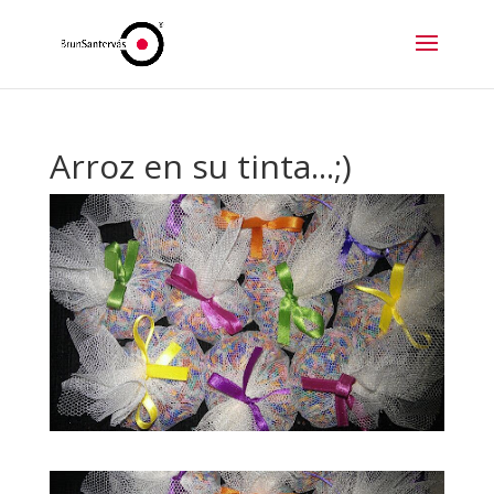
Arroz en su tinta...;)