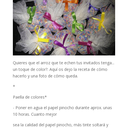
Quieres que el arroz que te echen tus invitados tenga...
un toque de color?. Aquí os dejo la receta de cómo
hacerlo y una foto de cómo queda.
*
Paella de colores*
- Poner en agua el papel pinocho durante aprox. unas
10 horas. Cuanto mejor
sea la calidad del papel pinocho, más tinte soltará y