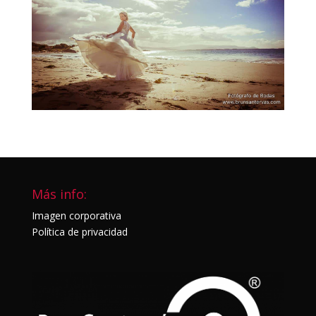
Más info:
Imagen corporativa
Política de privacidad