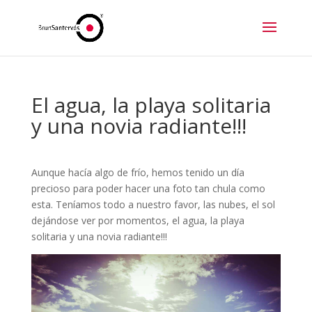
El agua, la playa solitaria
y una novia radiante!!!
Aunque hacía algo de frío, hemos tenido un día
precioso para poder hacer una foto tan chula como
esta. Teníamos todo a nuestro favor, las nubes, el sol
dejándose ver por momentos, el agua, la playa
solitaria y una novia radiante!!!