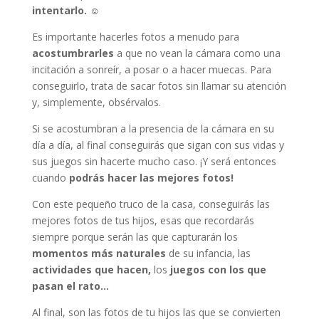
intentarlo.
☺
Es importante hacerles fotos a menudo para
acostumbrarles
a que no vean la cámara como una
incitación a sonreír, a posar o a hacer muecas. Para
conseguirlo, trata de sacar fotos sin llamar su atención
y, simplemente, obsérvalos.
Si se acostumbran a la presencia de la cámara en su
día a día, al final conseguirás que sigan con sus vidas y
sus juegos sin hacerte mucho caso. ¡Y será entonces
cuando
podrás hacer las mejores fotos!
Con este pequeño truco de la casa, conseguirás las
mejores fotos de tus hijos, esas que recordarás
siempre porque serán las que capturarán los
momentos más naturales
de su infancia, las
actividades que hacen,
los
juegos con los que
pasan el rato…
Al final, son las fotos de tu hijos las que se convierten