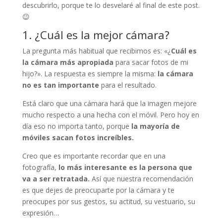
descubrirlo, porque te lo desvelaré al final de este post.
😉
1. ¿Cuál es la mejor cámara?
La pregunta más habitual que recibimos es: «¿
Cuál es
la cámara más apropiada
para sacar fotos de mi
hijo?». La respuesta es siempre la misma:
la cámara
no es tan importante
para el resultado.
Está claro que una cámara hará que la imagen mejore
mucho respecto a una hecha con el móvil. Pero hoy en
día eso no importa tanto, porque
la mayoría de
móviles sacan fotos increíbles.
Creo que es importante recordar que en una
fotografía,
lo más interesante
es la persona que
va a ser retratada.
Así que nuestra recomendación
es que dejes de preocuparte por la cámara y te
preocupes por sus gestos, su actitud, su vestuario, su
expresión…