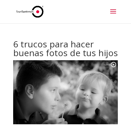
6 trucos para hacer
buenas fotos de tus hijos