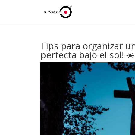
Tips para organizar u
perfecta bajo el sol! ☀